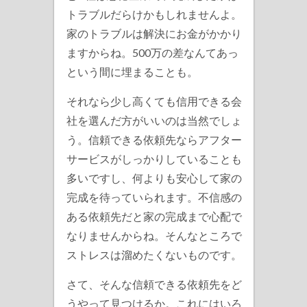
トラブルだらけかもしれませんよ。
家のトラブルは解決にお金がかかり
ますからね。500万の差なんてあっ
という間に埋まることも。
それなら少し高くても信用できる会
社を選んだ方がいいのは当然でしょ
う。信頼できる依頼先ならアフター
サービスがしっかりしていることも
多いですし、何よりも安心して家の
完成を待っていられます。不信感の
ある依頼先だと家の完成まで心配で
なりませんからね。そんなところで
ストレスは溜めたくないものです。
さて、そんな信頼できる依頼先をど
うやって見つけるか。これにはいろ