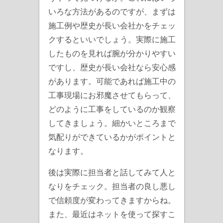
いろな方法があるのですが、まずは
施工例や歴史が長い会社かをチェッ
クするといいでしょう。実際に施工
したものを見れば腕が分かりやすい
ですし、歴史が長い会社なら安心感
があります。可能であれば施工中の
工事現場にお邪魔させてもらって、
どのように工事をしているのか観察
してきましょう。細かいところまで
気配りができているかがポイントと
なります。
後は実際に担当者と話してみて人と
なりをチェック。担当者の良し悪し
で信頼度が変わってきますからね。
また、最近はネットを使って探すこ