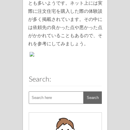
とも多いようです。ネット上には実
際に注文住宅を購入した際の体験談
が多く掲載されています。その中に
は依頼先の良かった点や悪かった点
がかかれていることもあるので、そ
れを参考にしてみましょう。
Search: